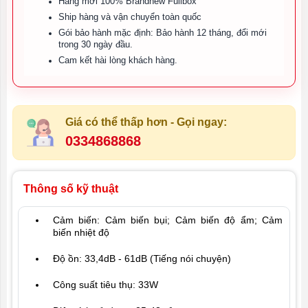
Hàng mới 100% Brandnew Fullbox
Ship hàng và vận chuyển toàn quốc
Gói bảo hành mặc định: Bảo hành 12 tháng, đổi mới
trong 30 ngày đầu.
Cam kết hài lòng khách hàng.
Giá có thể thấp hơn - Gọi ngay:
0334868868
Thông số kỹ thuật
Cảm biến: Cảm biến bụi; Cảm biến độ ẩm; Cảm
biến nhiệt độ
Độ ồn: 33,4dB - 61dB (Tiếng nói chuyện)
Công suất tiêu thụ: 33W