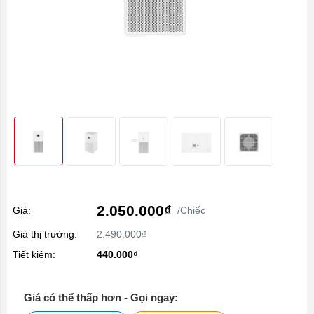
2.050.000₫
Giá:
/Chiếc
Giá thị trường:
2.490.000₫
Tiết kiệm:
440.000₫
Giá có thể thấp hơn - Gọi ngay: