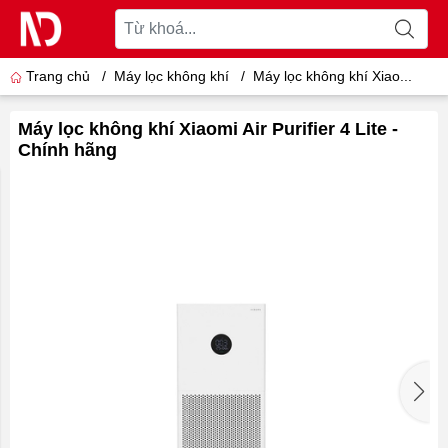
Trang chủ
/
Máy lọc không khí
/
Máy lọc không khí Xiao...
Máy lọc không khí Xiaomi Air Purifier 4 Lite -
Chính hãng