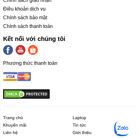
Chính sách giao nhận
Điều khoản dịch vụ
Chính sách bảo mật
Chính sách thanh toán
Kết nối với chúng tôi
Phương thức thanh toán
Trang chủ
Laptop
Khuyến mãi
Tin tức
Liên hệ
Giới thiệu
Liên hệ
Giới thiệu