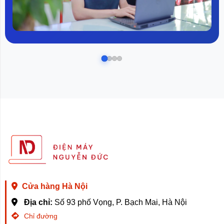
Cửa hàng Hà Nội
Địa chỉ:
Số 93 phố Vọng, P. Bạch Mai, Hà Nội
Chỉ đường