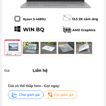
Liên hệ
Giá:
Giá có thể thấp hơn - Gọi ngay:
Chat giảm giá
Gọi giảm giá