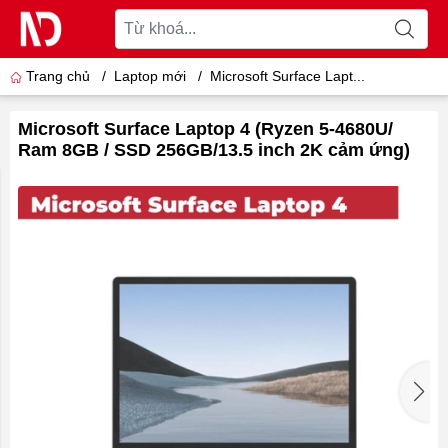
Trang chủ
/
Laptop mới
/
Microsoft Surface Lapt...
Microsoft Surface Laptop 4 (Ryzen 5-4680U/
Ram 8GB / SSD 256GB/13.5 inch 2K cảm ứng)