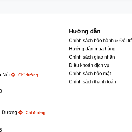
Hướng dẫn
Chính sách bảo hành & Đổi tr
Hướng dẫn mua hàng
Chính sách giao nhận
Điều khoản dịch vụ
Chính sách bảo mật
à Nội
Chỉ đường
Chính sách thanh toán
0
ải Dương
Chỉ đường
5