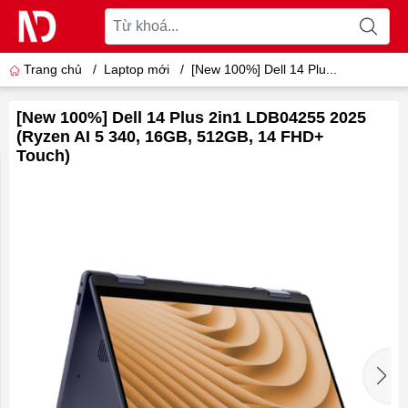
Trang chủ
/
Laptop mới
/
[New 100%] Dell 14 Plu...
[New 100%] Dell 14 Plus 2in1 LDB04255 2025
(Ryzen AI 5 340, 16GB, 512GB, 14 FHD+
Touch)