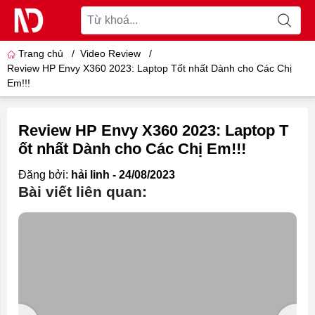
Trang chủ
/
Video Review
/
Review HP Envy X360 2023: Laptop Tốt nhất Dành cho Các Chị
Em!!!
Review HP Envy X360 2023: Laptop T
ốt nhất Dành cho Các Chị Em!!!
Đăng bởi:
hải linh - 24/08/2023
Bài viết liên quan: