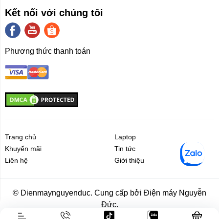
Kết nối với chúng tôi
Phương thức thanh toán
Trang chủ
Laptop
Khuyến mãi
Tin tức
Liên hệ
Giới thiệu
Liên hệ
Giới thiệu
© Dienmaynguyenduc. Cung cấp bởi Điện máy Nguyễn
Đức.