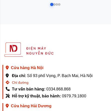
Cửa hàng Hà Nội
Địa chỉ:
Số 93 phố Vọng, P. Bạch Mai, Hà Nội
Chỉ đường
Tư vấn bán hàng:
0334.868.868
Hỗ trợ kỹ thuật, bảo hành:
0979.79.1800
Cửa hàng Hải Dương