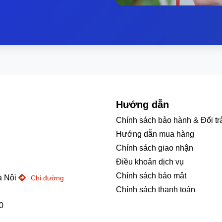
Hướng dẫn
Chính sách bảo hành & Đổi tr
Hướng dẫn mua hàng
Chính sách giao nhận
Điều khoản dịch vụ
Chính sách bảo mật
à Nội
Chỉ đường
Chính sách thanh toán
0