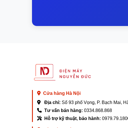
Cửa hàng Hà Nội
Địa chỉ:
Số 93 phố Vọng, P. Bạch Mai, H
Tư vấn bán hàng:
0334.868.868
Hỗ trợ kỹ thuật, bảo hành:
0979.79.180