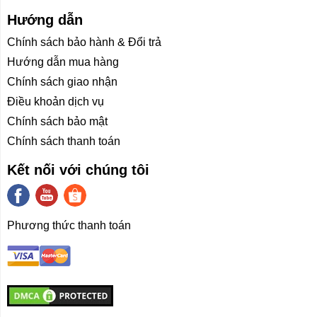
Hướng dẫn
Chính sách bảo hành & Đổi trả
Hướng dẫn mua hàng
Chính sách giao nhận
Điều khoản dịch vụ
Chính sách bảo mật
Chính sách thanh toán
Kết nối với chúng tôi
Phương thức thanh toán