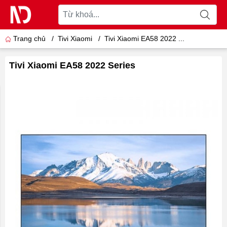
Trang chủ
/
Tivi Xiaomi
/
Tivi Xiaomi EA58 2022 ...
Tivi Xiaomi EA58 2022 Series