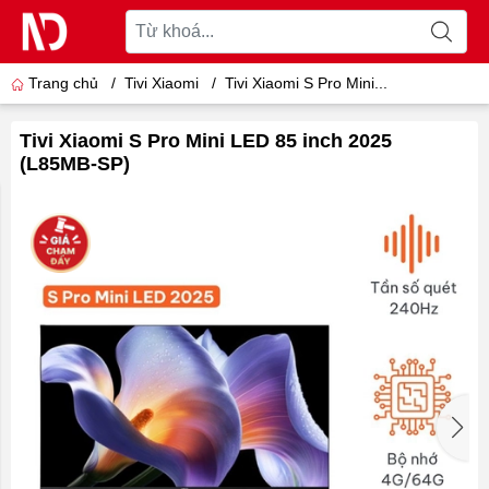
Trang chủ
/
Tivi Xiaomi
/
Tivi Xiaomi S Pro Mini...
Tivi Xiaomi S Pro Mini LED 85 inch 2025
(L85MB-SP)