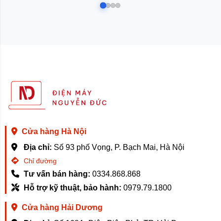
Cửa hàng Hà Nội
Địa chỉ:
Số 93 phố Vọng, P. Bạch Mai, Hà Nội
Chỉ đường
Tư vấn bán hàng:
0334.868.868
Hỗ trợ kỹ thuật, bảo hành:
0979.79.1800
Cửa hàng Hải Dương