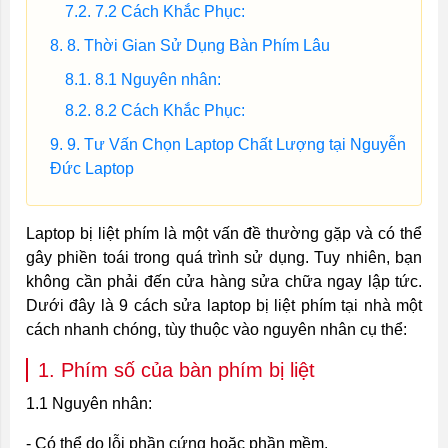
7.2 Cách Khắc Phục:
8. Thời Gian Sử Dụng Bàn Phím Lâu
8.1 Nguyên nhân:
8.2 Cách Khắc Phục:
9. Tư Vấn Chọn Laptop Chất Lượng tại Nguyễn
Đức Laptop
Laptop bị liệt phím là một vấn đề thường gặp và có thể
gây phiền toái trong quá trình sử dụng. Tuy nhiên, bạn
không cần phải đến cửa hàng sửa chữa ngay lập tức.
Dưới đây là 9 cách sửa laptop bị liệt phím tại nhà một
cách nhanh chóng, tùy thuộc vào nguyên nhân cụ thể:
1. Phím số của bàn phím bị liệt
1.1 Nguyên nhân:
- Có thể do lỗi phần cứng hoặc phần mềm.