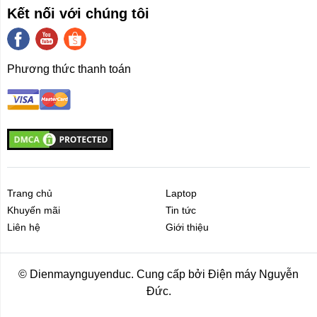
Kết nối với chúng tôi
Phương thức thanh toán
Trang chủ
Laptop
Khuyến mãi
Tin tức
Liên hệ
Giới thiệu
© Dienmaynguyenduc. Cung cấp bởi Điện máy Nguyễn
Đức.