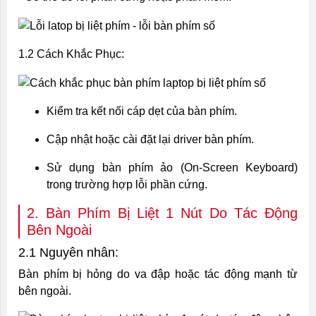
1.2 Cách Khắc Phục:
Kiểm tra kết nối cáp dẹt của bàn phím.
Cập nhật hoặc cài đặt lại driver bàn phím.
Sử dụng bàn phím ảo (On-Screen Keyboard)
trong trường hợp lỗi phần cứng.
2. Bàn Phím Bị Liệt 1 Nút Do Tác Động
Bên Ngoài
2.1 Nguyên nhân:
Bàn phím bị hỏng do va đập hoặc tác động mạnh từ
bên ngoài.