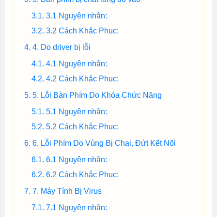
3.1 Nguyên nhân:
3.2 Cách Khắc Phục:
4. Do driver bị lỗi
4.1 Nguyên nhân:
4.2 Cách Khắc Phục:
5. Lỗi Bàn Phím Do Khóa Chức Năng
5.1 Nguyên nhân:
5.2 Cách Khắc Phục:
6. Lỗi Phím Do Vùng Bị Chai, Đứt Kết Nối
6.1 Nguyên nhân:
6.2 Cách Khắc Phục:
7. Máy Tính Bị Virus
7.1 Nguyên nhân: