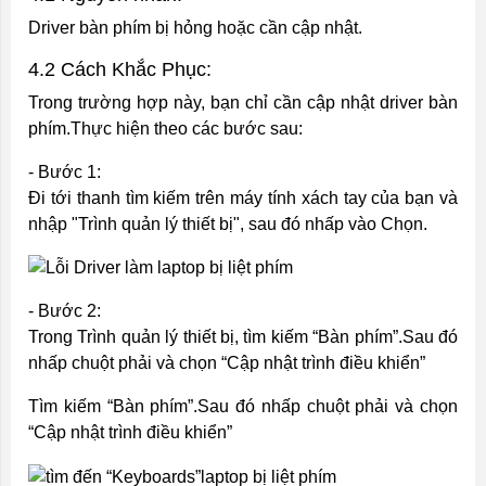
Driver bàn phím bị hỏng hoặc cần cập nhật.
4.2 Cách Khắc Phục:
Trong trường hợp này, bạn chỉ cần cập nhật driver bàn
phím.Thực hiện theo các bước sau:
- Bước 1:
Đi tới thanh tìm kiếm trên máy tính xách tay của bạn và
nhập "Trình quản lý thiết bị", sau đó nhấp vào Chọn.
- Bước 2:
Trong Trình quản lý thiết bị, tìm kiếm “Bàn phím”.Sau đó
nhấp chuột phải và chọn “Cập nhật trình điều khiển”
Tìm kiếm “Bàn phím”.Sau đó nhấp chuột phải và chọn
“Cập nhật trình điều khiển”