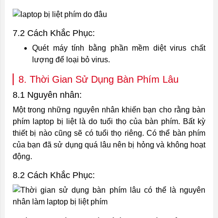
7.2 Cách Khắc Phục:
Quét máy tính bằng phần mềm diệt virus chất
lượng để loại bỏ virus.
8. Thời Gian Sử Dụng Bàn Phím Lâu
8.1 Nguyên nhân:
Một trong những nguyên nhân khiến bạn cho rằng bàn
phím laptop bị liệt là do tuổi thọ của bàn phím. Bất kỳ
thiết bị nào cũng sẽ có tuổi thọ riêng. Có thể bàn phím
của bạn đã sử dụng quá lâu nên bị hỏng và không hoạt
động.
8.2 Cách Khắc Phục: