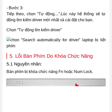
- Bước 3:
Tiếp theo, chọn “Tự động....”.Lúc này hệ thống sẽ tự
động tìm kiếm driver mới nhất và cài đặt cho bạn.
Chọn “Tự động tìm kiếm driver”
5. Lỗi Bàn Phím Do Khóa Chức Năng
5.1 Nguyên nhân:
Bàn phím bị khóa chức năng Fn hoặc Num Lock.