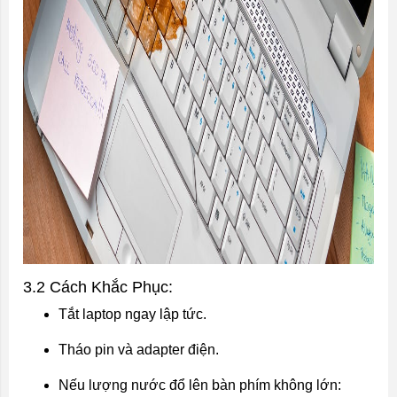
3.2 Cách Khắc Phục:
Tắt laptop ngay lập tức.
Tháo pin và adapter điện.
Nếu lượng nước đổ lên bàn phím không lớn: