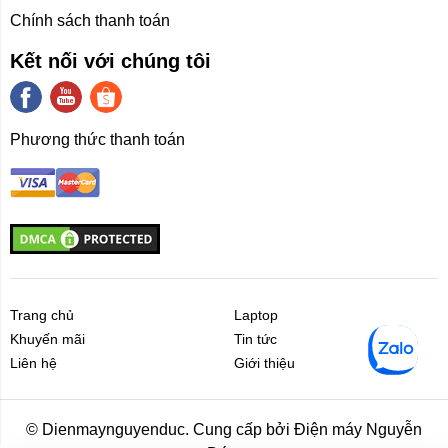
Chính sách thanh toán
Kết nối với chúng tôi
Phương thức thanh toán
Trang chủ
Laptop
Khuyến mãi
Tin tức
Liên hệ
Giới thiệu
Liên hệ
Giới thiệu
© Dienmaynguyenduc. Cung cấp bởi Điện máy Nguyễn