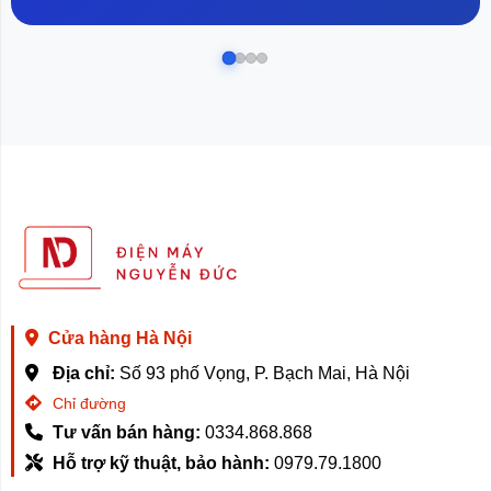
Cửa hàng Hà Nội
Địa chỉ:
Số 93 phố Vọng, P. Bạch Mai, Hà Nội
Chỉ đường
Tư vấn bán hàng:
0334.868.868
Hỗ trợ kỹ thuật, bảo hành:
0979.79.1800