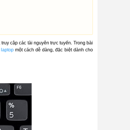
 truy cập các tài nguyên trực tuyến. Trong bài
laptop
một cách dễ dàng, đặc biệt dành cho