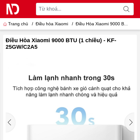
Trang chủ
/
Điều hòa Xiaomi
/
Điều Hòa Xiaomi 9000 B...
Điều Hòa Xiaomi 9000 BTU (1 chiều) - KF-
25GW/C2A5