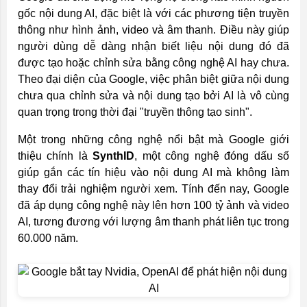
gốc nội dung AI, đặc biệt là với các phương tiện truyền
thông như hình ảnh, video và âm thanh. Điều này giúp
người dùng dễ dàng nhận biết liệu nội dung đó đã
được tạo hoặc chỉnh sửa bằng công nghệ AI hay chưa.
Theo đại diện của Google, việc phân biệt giữa nội dung
chưa qua chỉnh sửa và nội dung tạo bởi AI là vô cùng
quan trọng trong thời đại "truyền thông tạo sinh".
Một trong những công nghệ nổi bật mà Google giới
thiệu chính là
SynthID
, một công nghệ đóng dấu số
giúp gắn các tín hiệu vào nội dung AI mà không làm
thay đổi trải nghiệm người xem. Tính đến nay, Google
đã áp dụng công nghệ này lên hơn 100 tỷ ảnh và video
AI, tương đương với lượng âm thanh phát liên tục trong
60.000 năm.