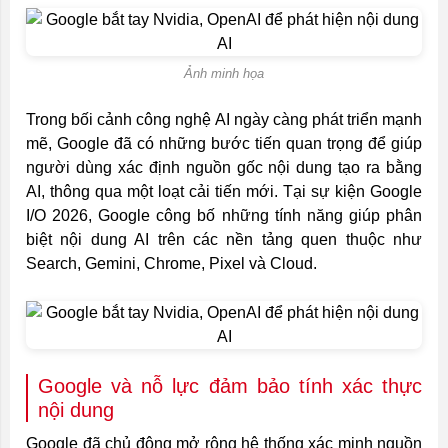
Ảnh minh họa
Trong bối cảnh công nghệ AI ngày càng phát triển mạnh
mẽ, Google đã có những bước tiến quan trọng để giúp
người dùng xác định nguồn gốc nội dung tạo ra bằng
AI, thông qua một loạt cải tiến mới. Tại sự kiện Google
I/O 2026, Google công bố những tính năng giúp phân
biệt nội dung AI trên các nền tảng quen thuộc như
Search, Gemini, Chrome, Pixel và Cloud.
Google và nỗ lực đảm bảo tính xác thực
nội dung
Google đã chủ động mở rộng hệ thống xác minh nguồn