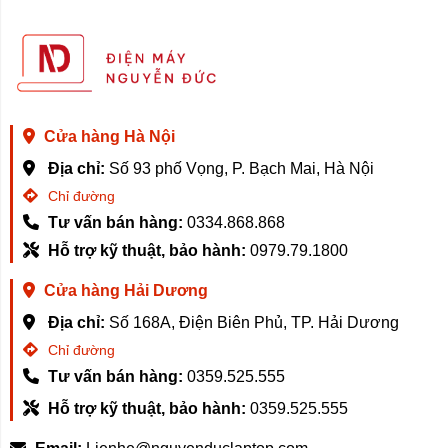
Cửa hàng Hà Nội
Địa chỉ:
Số 93 phố Vọng, P. Bạch Mai, Hà Nội
Chỉ đường
Tư vấn bán hàng:
0334.868.868
Hỗ trợ kỹ thuật, bảo hành:
0979.79.1800
Cửa hàng Hải Dương
Địa chỉ:
Số 168A, Điện Biên Phủ, TP. Hải Dương
Chỉ đường
Tư vấn bán hàng:
0359.525.555
Hỗ trợ kỹ thuật, bảo hành:
0359.525.555