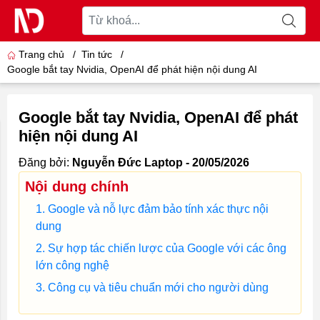
Trang chủ
/
Tin tức
/
Google bắt tay Nvidia, OpenAI để phát hiện nội dung AI
Google bắt tay Nvidia, OpenAI để phát
hiện nội dung AI
Đăng bởi:
Nguyễn Đức Laptop - 20/05/2026
Nội dung chính
Google và nỗ lực đảm bảo tính xác thực nội
dung
Sự hợp tác chiến lược của Google với các ông
lớn công nghệ
Công cụ và tiêu chuẩn mới cho người dùng