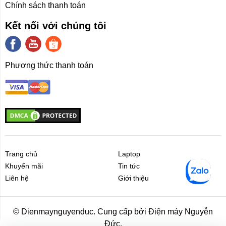
Chính sách thanh toán
Kết nối với chúng tôi
Phương thức thanh toán
Trang chủ
Laptop
Khuyến mãi
Tin tức
Liên hệ
Giới thiệu
Liên hệ
Giới thiệu
© Dienmaynguyenduc. Cung cấp bởi Điện máy Nguyễn
Đức.