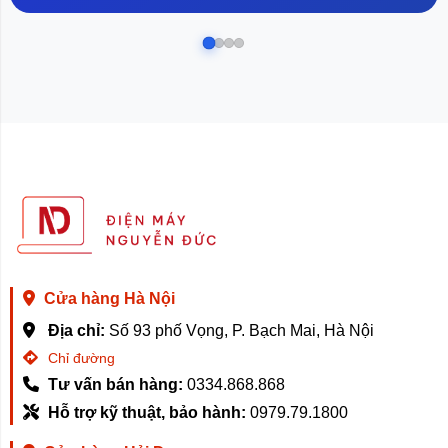
Cửa hàng Hà Nội
Địa chỉ:
Số 93 phố Vọng, P. Bạch Mai, Hà Nội
Chỉ đường
Tư vấn bán hàng:
0334.868.868
Hỗ trợ kỹ thuật, bảo hành:
0979.79.1800