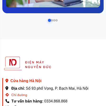
Cửa hàng Hà Nội
Địa chỉ:
Số 93 phố Vọng, P. Bạch Mai, Hà Nội
Chỉ đường
Tư vấn bán hàng:
0334.868.868