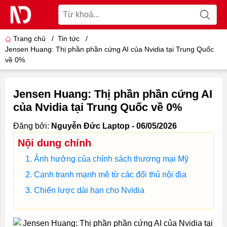
Trang chủ
/
Tin tức
/
Jensen Huang: Thị phần phần cứng AI của Nvidia tại Trung Quốc
về 0%
Jensen Huang: Thị phần phần cứng AI
của Nvidia tại Trung Quốc về 0%
Đăng bởi:
Nguyễn Đức Laptop - 06/05/2026
Nội dung chính
Ảnh hưởng của chính sách thương mại Mỹ
Cạnh tranh mạnh mẽ từ các đối thủ nội địa
Chiến lược dài hạn cho Nvidia