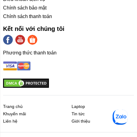
Chính sách bảo mật
Chính sách thanh toán
Kết nối với chúng tôi
Phương thức thanh toán
Trang chủ
Laptop
Khuyến mãi
Tin tức
Liên hệ
Giới thiệu
Liên hệ
Giới thiệu