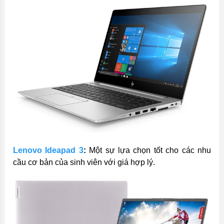
Lenovo Ideapad 3
:
Một sự lựa chọn tốt cho các nhu
cầu cơ bản của sinh viên với giá hợp lý.