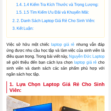
1.4 Kiểm Tra Kích Thước và Trọng Lượng:
1.5 Tìm Kiếm Ưu Đãi và Khuyến Mãi:
2. Danh Sách Laptop Giá Rẻ Cho Sinh Viên:
Kết Luận:
Việc sở hữu một chiếc
laptop giá rẻ
nhưng vẫn đáp
ứng được nhu cầu học tập và làm việc của sinh viên là
điều quan trọng. Trong bài viết này,
Nguyễn Đức Laptop
sẽ giới thiệu đến bạn cách lựa chọn
laptop giá rẻ
cho
sinh viên và danh sách các sản phẩm phù hợp với
ngân sách học tập.
1. Lựa Chọn Laptop Giá Rẻ Cho Sinh
Viên: