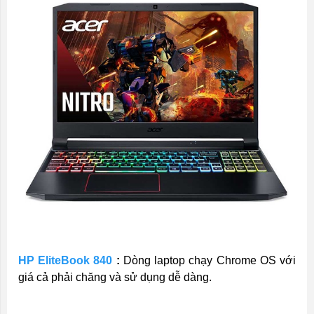
HP EliteBook 840
:
Dòng laptop chạy Chrome OS với
giá cả phải chăng và sử dụng dễ dàng.