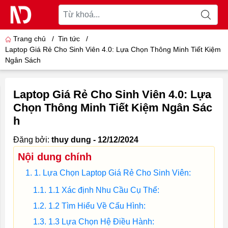
Trang chủ
/
Tin tức
/
Laptop Giá Rẻ Cho Sinh Viên 4.0: Lựa Chọn Thông Minh Tiết Kiệm
Ngân Sách
Laptop Giá Rẻ Cho Sinh Viên 4.0: Lựa
Chọn Thông Minh Tiết Kiệm Ngân Sác
h
Đăng bởi:
thuy dung - 12/12/2024
Nội dung chính
1. Lựa Chọn Laptop Giá Rẻ Cho Sinh Viên:
1.1 Xác định Nhu Cầu Cụ Thể:
1.2 Tìm Hiểu Về Cấu Hình:
1.3 Lựa Chọn Hệ Điều Hành: