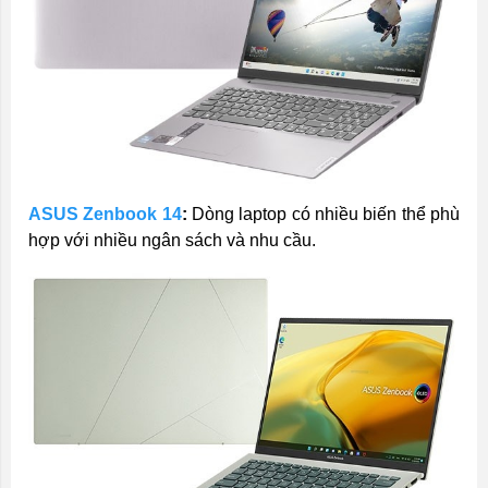
ASUS Zenbook 14
:
Dòng laptop có nhiều biến thể phù
hợp với nhiều ngân sách và nhu cầu.