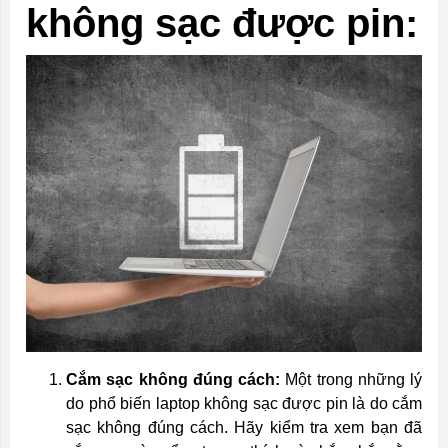
không sạc được pin:
Cắm sạc không đúng cách:
Một trong những lý
do phổ biến laptop không sạc được pin là do cắm
sạc không đúng cách. Hãy kiểm tra xem bạn đã