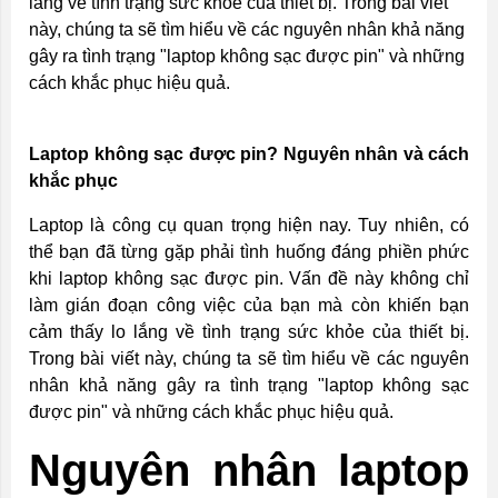
lắng về tình trạng sức khỏe của thiết bị. Trong bài viết
này, chúng ta sẽ tìm hiểu về các nguyên nhân khả năng
gây ra tình trạng "laptop không sạc được pin" và những
cách khắc phục hiệu quả.
Laptop không sạc được pin? Nguyên nhân và cách
khắc phục
Laptop là công cụ quan trọng hiện nay. Tuy nhiên, có
thể bạn đã từng gặp phải tình huống đáng phiền phức
khi laptop không sạc được pin. Vấn đề này không chỉ
làm gián đoạn công việc của bạn mà còn khiến bạn
cảm thấy lo lắng về tình trạng sức khỏe của thiết bị.
Trong bài viết này, chúng ta sẽ tìm hiểu về các nguyên
nhân khả năng gây ra tình trạng "laptop không sạc
được pin" và những cách khắc phục hiệu quả.
Nguyên nhân laptop