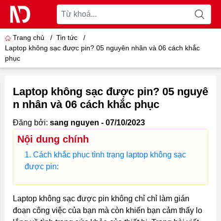
Trang chủ
/
Tin tức
/
Laptop không sạc được pin? 05 nguyên nhân và 06 cách khắc
phục
Laptop không sạc được pin? 05 nguyê
n nhân và 06 cách khắc phục
Đăng bởi:
sang nguyen - 07/10/2023
Nội dung chính
Cách khắc phục tình trạng laptop không sạc
được pin:
Laptop không sạc được pin không chỉ chỉ làm gián
đoạn công việc của bạn mà còn khiến bạn cảm thấy lo