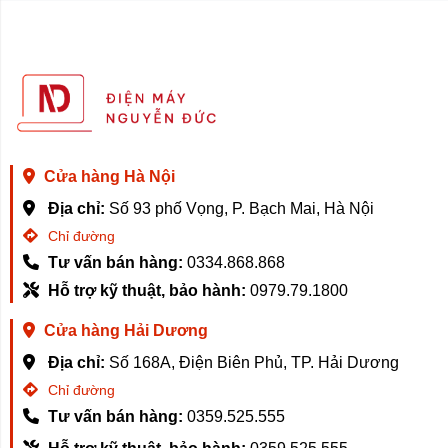
Cửa hàng Hà Nội
Địa chỉ:
Số 93 phố Vọng, P. Bạch Mai, Hà Nội
Chỉ đường
Tư vấn bán hàng:
0334.868.868
Hỗ trợ kỹ thuật, bảo hành:
0979.79.1800
Cửa hàng Hải Dương
Địa chỉ:
Số 168A, Điện Biên Phủ, TP. Hải Dương
Chỉ đường
Tư vấn bán hàng:
0359.525.555