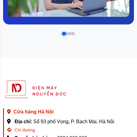
Cửa hàng Hà Nội
Địa chỉ:
Số 93 phố Vọng, P. Bạch Mai, Hà Nội
Chỉ đường