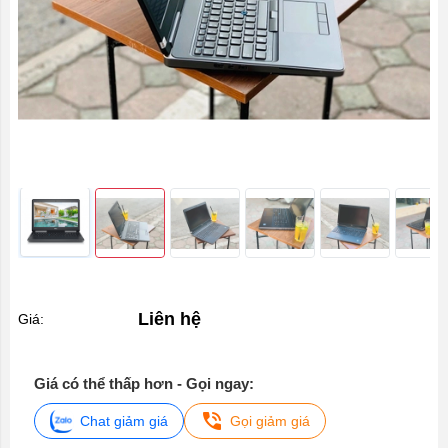
Liên hệ
Giá:
Giá có thể thấp hơn - Gọi ngay:
Chat giảm giá
Gọi giảm giá