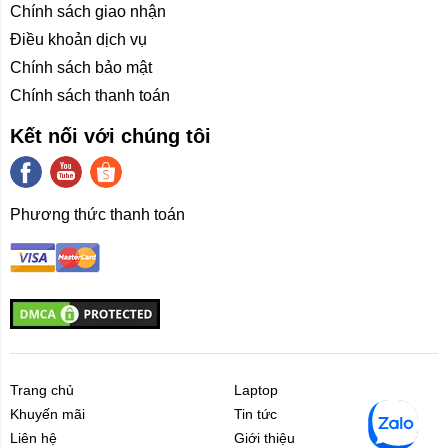
Chính sách giao nhận
Điều khoản dịch vụ
Chính sách bảo mật
Chính sách thanh toán
Kết nối với chúng tôi
Phương thức thanh toán
Trang chủ
Laptop
Khuyến mãi
Tin tức
Liên hệ
Giới thiệu