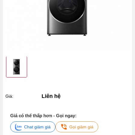
Liên hệ
Giá:
Giá có thể thấp hơn - Gọi ngay:
Chat giảm giá
Gọi giảm giá