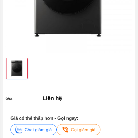
Liên hệ
Giá:
Giá có thể thấp hơn - Gọi ngay:
Chat giảm giá
Gọi giảm giá