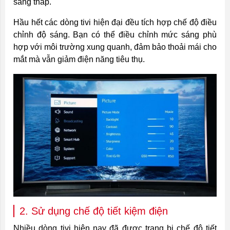
sáng thấp.
Hầu hết các dòng tivi hiện đại đều tích hợp chế độ điều
chỉnh độ sáng. Bạn có thể điều chỉnh mức sáng phù
hợp với môi trường xung quanh, đảm bảo thoải mái cho
mắt mà vẫn giảm điện năng tiêu thụ.
2. Sử dụng chế độ tiết kiệm điện
Nhiều dòng tivi hiện nay đã được trang bị chế độ tiết