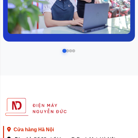
Cửa hàng Hà Nội