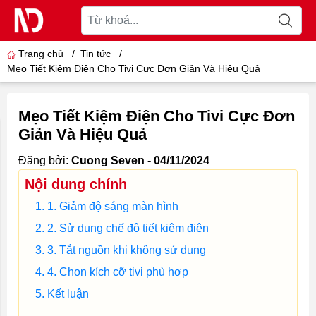
Trang chủ
/
Tin tức
/
Mẹo Tiết Kiệm Điện Cho Tivi Cực Đơn Giản Và Hiệu Quả
Mẹo Tiết Kiệm Điện Cho Tivi Cực Đơn
Giản Và Hiệu Quả
Đăng bởi:
Cuong Seven - 04/11/2024
Nội dung chính
1. Giảm độ sáng màn hình
2. Sử dụng chế độ tiết kiệm điện
3. Tắt nguồn khi không sử dụng
4. Chọn kích cỡ tivi phù hợp
Kết luận