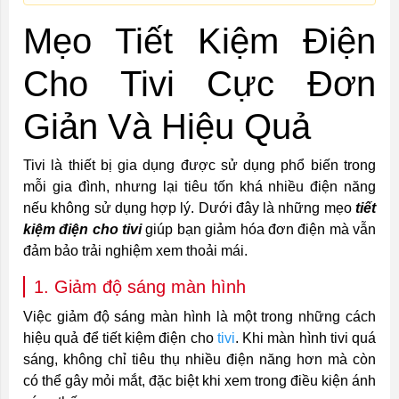
Mẹo Tiết Kiệm Điện
Cho Tivi Cực Đơn
Giản Và Hiệu Quả
Tivi là thiết bị gia dụng được sử dụng phổ biến trong
mỗi gia đình, nhưng lại tiêu tốn khá nhiều điện năng
nếu không sử dụng hợp lý. Dưới đây là những mẹo
tiết
kiệm điện cho tivi
giúp bạn giảm hóa đơn điện mà vẫn
đảm bảo trải nghiệm xem thoải mái.
1. Giảm độ sáng màn hình
Việc giảm độ sáng màn hình là một trong những cách
hiệu quả để tiết kiệm điện cho
tivi
. Khi màn hình tivi quá
sáng, không chỉ tiêu thụ nhiều điện năng hơn mà còn
có thể gây mỏi mắt, đặc biệt khi xem trong điều kiện ánh