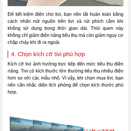
Để tiết kiệm điện cho tivi, bạn nên tắt hoàn toàn bằng
cách nhấn nút nguồn trên tivi và rút phích cắm khi
không sử dụng trong thời gian dài. Thói quen này
không chỉ giảm điện năng tiêu thụ mà còn giảm nguy cơ
chập cháy khi đi ra ngoài.
4. Chọn kích cỡ tivi phù hợp
Kích cỡ tivi ảnh hưởng trực tiếp đến mức tiêu thụ điện
năng. Tivi có kích thước lớn thường tiêu thụ nhiều điện
hơn so với các mẫu nhỏ. Vì vậy, khi chọn mua tivi, bạn
nên cân nhắc diện tích phòng để chọn kích thước phù
hợp.