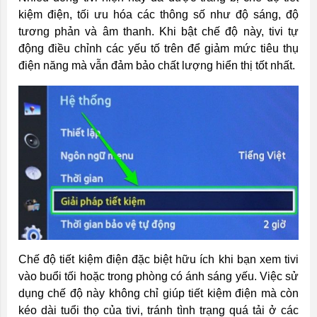
kiệm điện, tối ưu hóa các thông số như độ sáng, độ
tương phản và âm thanh. Khi bật chế độ này, tivi tự
động điều chỉnh các yếu tố trên để giảm mức tiêu thụ
điện năng mà vẫn đảm bảo chất lượng hiển thị tốt nhất.
Chế độ tiết kiệm điện đặc biệt hữu ích khi bạn xem tivi
vào buổi tối hoặc trong phòng có ánh sáng yếu. Việc sử
dụng chế độ này không chỉ giúp tiết kiệm điện mà còn
kéo dài tuổi thọ của tivi, tránh tình trạng quá tải ở các