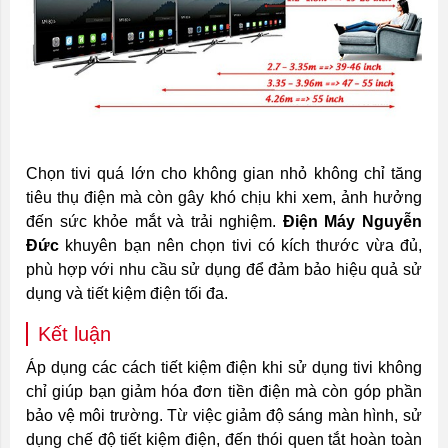
Chọn tivi quá lớn cho không gian nhỏ không chỉ tăng
tiêu thụ điện mà còn gây khó chịu khi xem, ảnh hưởng
đến sức khỏe mắt và trải nghiệm.
Điện Máy Nguyễn
Đức
khuyên bạn nên chọn tivi có kích thước vừa đủ,
phù hợp với nhu cầu sử dụng để đảm bảo hiệu quả sử
dụng và tiết kiệm điện tối đa.
Kết luận
Áp dụng các cách tiết kiệm điện khi sử dụng tivi không
chỉ giúp bạn giảm hóa đơn tiền điện mà còn góp phần
bảo vệ môi trường. Từ việc giảm độ sáng màn hình, sử
dụng chế độ tiết kiệm điện, đến thói quen tắt hoàn toàn