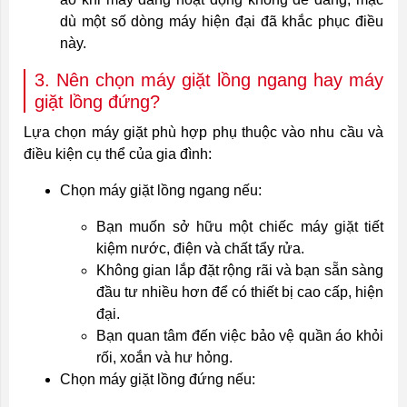
dù một số dòng máy hiện đại đã khắc phục điều
này.
3. Nên chọn máy giặt lồng ngang hay máy
giặt lồng đứng?
Lựa chọn máy giặt phù hợp phụ thuộc vào nhu cầu và
điều kiện cụ thể của gia đình:
Chọn máy giặt lồng ngang nếu:
Bạn muốn sở hữu một chiếc máy giặt tiết
kiệm nước, điện và chất tẩy rửa.
Không gian lắp đặt rộng rãi và bạn sẵn sàng
đầu tư nhiều hơn để có thiết bị cao cấp, hiện
đại.
Bạn quan tâm đến việc bảo vệ quần áo khỏi
rối, xoắn và hư hỏng.
Chọn máy giặt lồng đứng nếu: