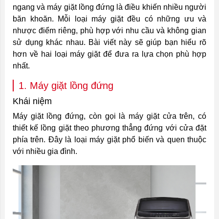
ngang và máy giặt lồng đứng là điều khiến nhiều người
băn khoăn. Mỗi loại máy giặt đều có những ưu và
nhược điểm riêng, phù hợp với nhu cầu và không gian
sử dụng khác nhau. Bài viết này sẽ giúp bạn hiểu rõ
hơn về hai loại máy giặt để đưa ra lựa chọn phù hợp
nhất.
1. Máy giặt lồng đứng
Khái niệm
Máy giặt lồng đứng, còn gọi là máy giặt cửa trên, có
thiết kế lồng giặt theo phương thẳng đứng với cửa đặt
phía trên. Đây là loại máy giặt phổ biến và quen thuộc
với nhiều gia đình.