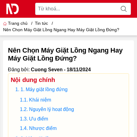
Trang chủ
/
Tin tức
/
Nên Chọn Máy Giặt Lồng Ngang Hay Máy Giặt Lồng Đứng?
Nên Chọn Máy Giặt Lồng Ngang Hay
Máy Giặt Lồng Đứng?
Đăng bởi:
Cuong Seven - 18/11/2024
Nội dung chính
1. Máy giặt lồng đứng
Khái niệm
Nguyên lý hoạt động
Ưu điểm
Nhược điểm