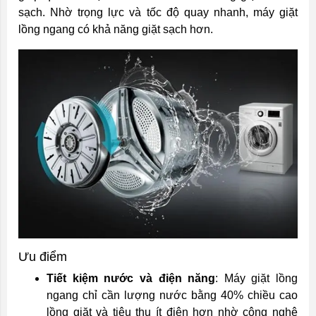
sạch. Nhờ trọng lực và tốc độ quay nhanh, máy giặt
lồng ngang có khả năng giặt sạch hơn.
Ưu điểm
Tiết kiệm nước và điện năng
: Máy giặt lồng
ngang chỉ cần lượng nước bằng 40% chiều cao
lồng giặt và tiêu thụ ít điện hơn nhờ công nghệ