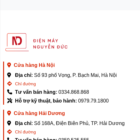
Cửa hàng Hà Nội
Địa chỉ:
Số 93 phố Vọng, P. Bạch Mai, Hà Nội
Chỉ đường
Tư vấn bán hàng:
0334.868.868
Hỗ trợ kỹ thuật, bảo hành:
0979.79.1800
Cửa hàng Hải Dương
Địa chỉ:
Số 168A, Điện Biên Phủ, TP. Hải Dương
Chỉ đường