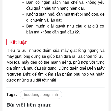
Bạn có ngân sách hạn chế và không yêu
cầu quá nhiều tính năng hiện đại.
Không gian nhỏ, cần một thiết bị nhỏ gọn, dễ
di chuyển và lắp đặt.
Bạn muốn giải quyết nhu cầu giặt giũ cơ
bản mà không cần quá cầu kỳ.
Kết luận
Hiểu rõ ưu, nhược điểm của máy giặt lồng ngang và
máy giặt lồng đứng sẽ giúp bạn đưa ra lựa chọn tối ưu.
Mỗi loại máy đều có thế mạnh riêng, phù hợp với từng
gia đình và nhu cầu sử dụng. Đừng quên ghé
Điện Máy
Nguyễn Đức
để tìm kiếm sản phẩm phù hợp và nhận
được những ưu đãi tốt nhất!
Tags:
tieudungthongminh
Bài viết liên quan: