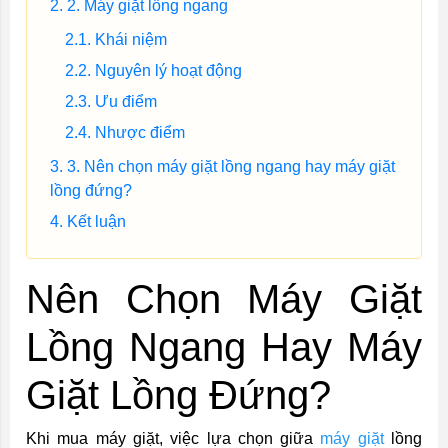
2. Máy giặt lồng ngang
Khái niệm
Nguyên lý hoạt động
Ưu điểm
Nhược điểm
3. Nên chọn máy giặt lồng ngang hay máy giặt
lồng đứng?
Kết luận
Nên Chọn Máy Giặt
Lồng Ngang Hay Máy
Giặt Lồng Đứng?
Khi mua máy giặt, việc lựa chọn giữa
máy giặt
lồng