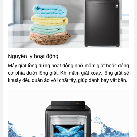
Nguyên lý hoạt động
Máy giặt lồng đứng hoạt động nhờ mâm giặt hoặc động
cơ phía dưới lồng giặt. Khi mâm giặt xoay, lồng giặt sẽ
khuấy đều quần áo với chất tẩy, giúp đánh bay vết bẩn.