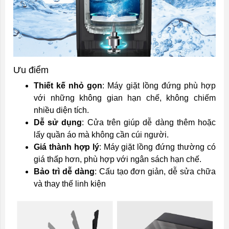
Ưu điểm
Thiết kế nhỏ gọn
: Máy giặt lồng đứng phù hợp
với những không gian hạn chế, không chiếm
nhiều diện tích.
Dễ sử dụng
: Cửa trên giúp dễ dàng thêm hoặc
lấy quần áo mà không cần cúi người.
Giá thành hợp lý
: Máy giặt lồng đứng thường có
giá thấp hơn, phù hợp với ngân sách hạn chế.
Bảo trì dễ dàng
: Cấu tạo đơn giản, dễ sửa chữa
và thay thế linh kiện