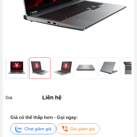
Liên hệ
Giá:
Giá có thể thấp hơn - Gọi ngay:
Chat giảm giá
Gọi giảm giá