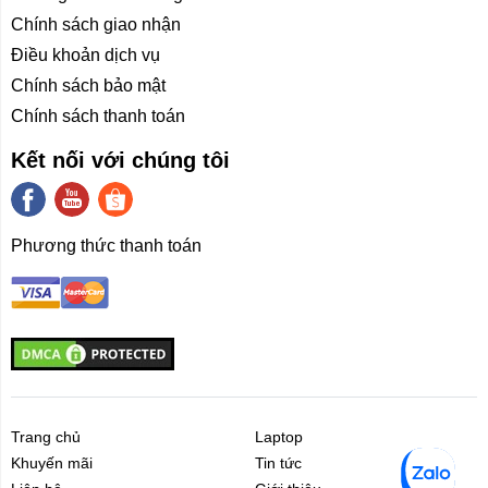
Chính sách giao nhận
Điều khoản dịch vụ
Chính sách bảo mật
Chính sách thanh toán
Kết nối với chúng tôi
Phương thức thanh toán
Trang chủ
Laptop
Khuyến mãi
Tin tức