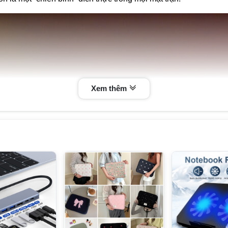
Xem thêm