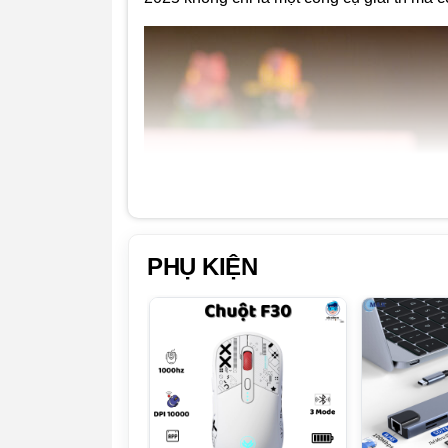
PHỤ KIỆN