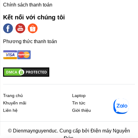
Chính sách thanh toán
Kết nối với chúng tôi
Phương thức thanh toán
Trang chủ
Laptop
Khuyến mãi
Tin tức
Liên hệ
Giới thiệu
Liên hệ
Giới thiệu
© Dienmaynguyenduc. Cung cấp bởi Điện máy Nguyễn