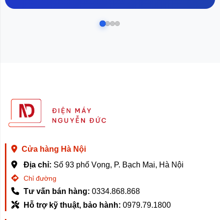
Cửa hàng Hà Nội
Địa chỉ:
Số 93 phố Vọng, P. Bạch Mai, Hà Nội
Chỉ đường
Tư vấn bán hàng:
0334.868.868
Hỗ trợ kỹ thuật, bảo hành:
0979.79.1800