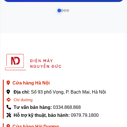
Cửa hàng Hà Nội
Địa chỉ:
Số 93 phố Vọng, P. Bạch Mai, Hà Nội
Chỉ đường
Tư vấn bán hàng:
0334.868.868
Hỗ trợ kỹ thuật, bảo hành:
0979.79.1800
Cửa hàng Hải Dương