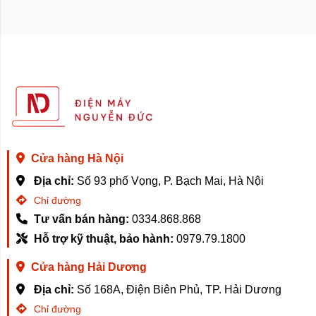
Cửa hàng Hà Nội
Địa chỉ:
Số 93 phố Vọng, P. Bạch Mai, Hà Nội
Chỉ đường
Tư vấn bán hàng:
0334.868.868
Hỗ trợ kỹ thuật, bảo hành:
0979.79.1800
Cửa hàng Hải Dương
Địa chỉ:
Số 168A, Điện Biên Phủ, TP. Hải Dương
Chỉ đường