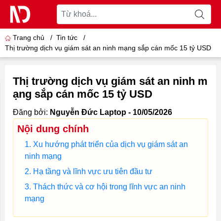
Trang chủ
/
Tin tức
/
Thị trường dịch vụ giám sát an ninh mạng sắp cán mốc 15 tỷ USD
Thị trường dịch vụ giám sát an ninh m
ạng sắp cán mốc 15 tỷ USD
Đăng bởi:
Nguyễn Đức Laptop - 10/05/2026
Nội dung chính
Xu hướng phát triển của dịch vụ giám sát an
ninh mạng
Hạ tầng và lĩnh vực ưu tiên đầu tư
Thách thức và cơ hội trong lĩnh vực an ninh
mạng