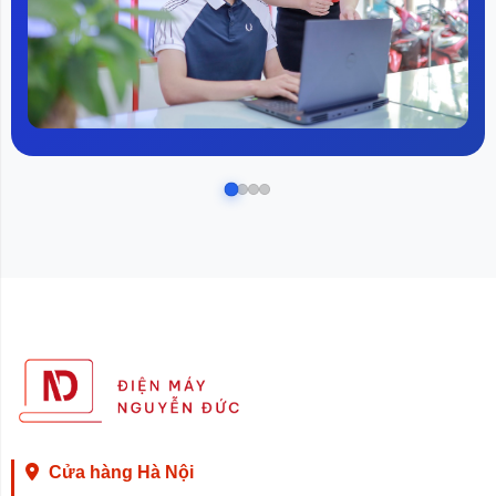
Cửa hàng Hà Nội