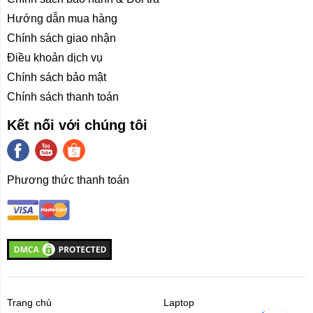
Hướng dẫn mua hàng
Chính sách giao nhận
Điều khoản dịch vụ
Chính sách bảo mật
Chính sách thanh toán
Kết nối với chúng tôi
Phương thức thanh toán
Trang chủ
Laptop