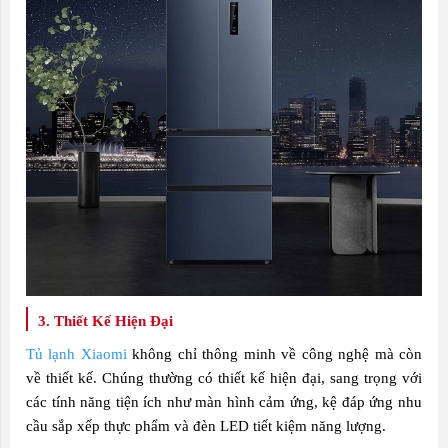
3. Thiết Kế Hiện Đại
Tủ lạnh Xiaomi
không chỉ thông minh về công nghệ mà còn
về thiết kế. Chúng thường có thiết kế hiện đại, sang trọng với
các tính năng tiện ích như màn hình cảm ứng, kệ đáp ứng nhu
cầu sắp xếp thực phẩm và đèn LED tiết kiệm năng lượng.