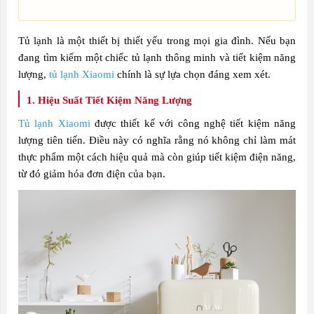
Tủ lạnh là một thiết bị thiết yếu trong mọi gia đình. Nếu bạn
đang tìm kiếm một chiếc tủ lạnh thông minh và tiết kiệm năng
lượng,
tủ lạnh Xiaomi
chính là sự lựa chọn đáng xem xét.
1. Hiệu Suất Tiết Kiệm Năng Lượng
Tủ lạnh Xiaomi
được thiết kế với công nghệ tiết kiệm năng
lượng tiên tiến. Điều này có nghĩa rằng nó không chỉ làm mát
thực phẩm một cách hiệu quả mà còn giúp tiết kiệm điện năng,
từ đó giảm hóa đơn điện của bạn.