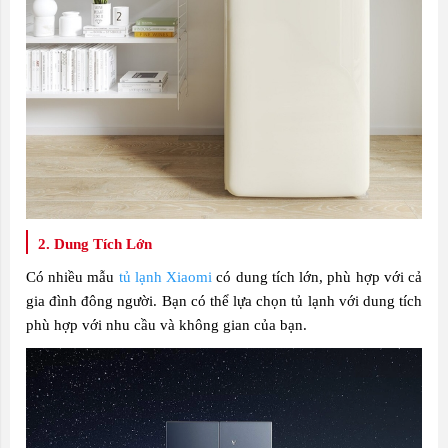
2. Dung Tích Lớn
Có nhiều mẫu
tủ lạnh Xiaomi
có dung tích lớn, phù hợp với cả
gia đình đông người. Bạn có thể lựa chọn tủ lạnh với dung tích
phù hợp với nhu cầu và không gian của bạn.