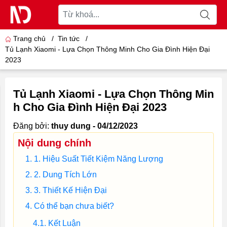
Trang chủ
/
Tin tức
/
Tủ Lạnh Xiaomi - Lựa Chọn Thông Minh Cho Gia Đình Hiện Đại
2023
Tủ Lạnh Xiaomi - Lựa Chọn Thông Min
h Cho Gia Đình Hiện Đại 2023
Đăng bởi:
thuy dung - 04/12/2023
Nội dung chính
1. Hiệu Suất Tiết Kiệm Năng Lượng
2. Dung Tích Lớn
3. Thiết Kế Hiện Đại
Có thể bạn chưa biết?
Kết Luận