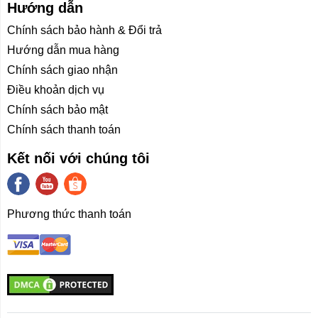
Hướng dẫn
Chính sách bảo hành & Đổi trả
Hướng dẫn mua hàng
Chính sách giao nhận
Điều khoản dịch vụ
Chính sách bảo mật
Chính sách thanh toán
Kết nối với chúng tôi
Phương thức thanh toán