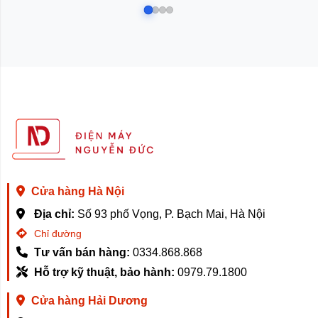
Cửa hàng Hà Nội
Địa chỉ:
Số 93 phố Vọng, P. Bạch Mai, Hà Nội
Chỉ đường
Tư vấn bán hàng:
0334.868.868
Hỗ trợ kỹ thuật, bảo hành:
0979.79.1800
Cửa hàng Hải Dương