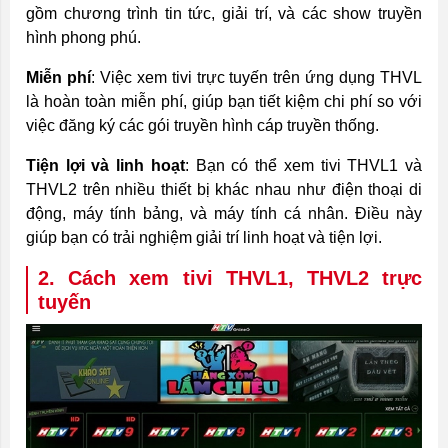
gồm chương trình tin tức, giải trí, và các show truyền
hình phong phú.
Miễn phí
: Việc xem tivi trực tuyến trên ứng dụng THVL
là hoàn toàn miễn phí, giúp bạn tiết kiệm chi phí so với
việc đăng ký các gói truyền hình cáp truyền thống.
Tiện lợi và linh hoạt
: Bạn có thể xem tivi THVL1 và
THVL2 trên nhiều thiết bị khác nhau như điện thoại di
động, máy tính bảng, và máy tính cá nhân. Điều này
giúp bạn có trải nghiệm giải trí linh hoạt và tiện lợi.
2. Cách xem tivi THVL1, THVL2 trực
tuyến