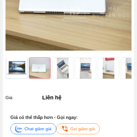
Liên hệ
Giá:
Giá có thể thấp hơn - Gọi ngay:
Chat giảm giá
Gọi giảm giá