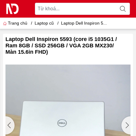
Trang chủ
/
Laptop cũ
/
Laptop Dell Inspiron 5...
Laptop Dell Inspiron 5593 (core i5 1035G1 /
Ram 8GB / SSD 256GB / VGA 2GB MX230/
Màn 15.6in FHD)