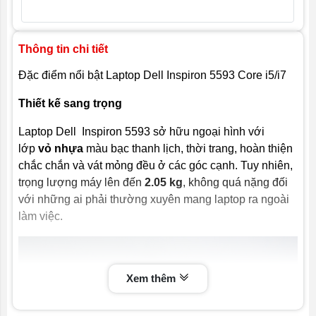
Thông tin chi tiết
Đặc điểm nổi bật Laptop Dell Inspiron 5593 Core i5/i7
Thiết kế sang trọng
Laptop Dell Inspiron 5593 sở hữu ngoại hình với
lớp
vỏ nhựa
màu bạc thanh lịch, thời trang, hoàn thiện
chắc chắn và vát mỏng đều ở các góc cạnh. Tuy nhiên,
trọng lượng máy lên đến
2.05 kg
, không quá nặng đối
với những ai phải thường xuyên mang laptop ra ngoài
làm việc.
Xem thêm