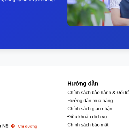
Hướng dẫn
Chính sách bảo hành & Đổi tr
Hướng dẫn mua hàng
Chính sách giao nhận
Điều khoản dịch vụ
Chính sách bảo mật
à Nội
Chỉ đường