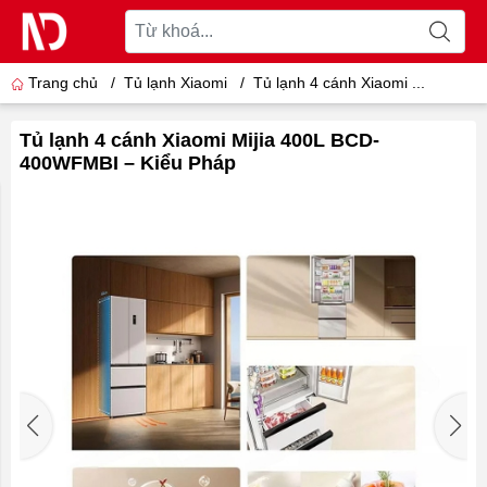
Trang chủ
/
Tủ lạnh Xiaomi
/
Tủ lạnh 4 cánh Xiaomi ...
Tủ lạnh 4 cánh Xiaomi Mijia 400L BCD-
400WFMBI – Kiểu Pháp