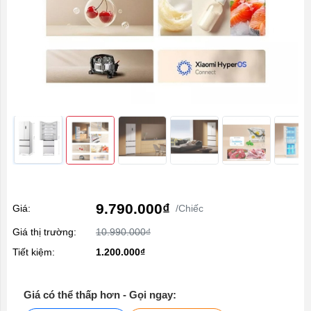
9.790.000₫
Giá:
/Chiếc
Giá thị trường:
10.990.000₫
Tiết kiệm:
1.200.000₫
Giá có thể thấp hơn - Gọi ngay: