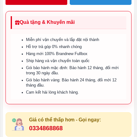
Quà tặng & Khuyến mãi
Miễn phí vận chuyển và lắp đặt nội thành
Hỗ trợ trả góp 0% nhanh chóng
Hàng mới 100% Brandnew Fullbox
Ship hàng và vận chuyển toàn quốc
Gói bảo hành mặc định: Bảo hành 12 tháng, đổi mới
trong 30 ngày đầu.
Gói bảo hành vàng: Bảo hành 24 tháng, đổi mới 12
tháng đầu.
Cam kết hài lòng khách hàng.
Giá có thể thấp hơn - Gọi ngay:
0334868868